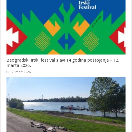
Beogradski irski festival slavi 14 godina postojanja – 12.
marta 2026.
12. mart 2026.