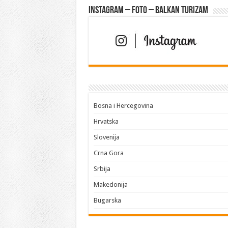
Instagram – FOTO – Balkan turizam
Bosna i Hercegovina
Hrvatska
Slovenija
Crna Gora
Srbija
Makedonija
Bugarska