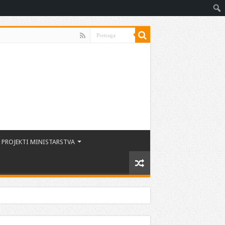
PROJEKTI MINISTARSTVA