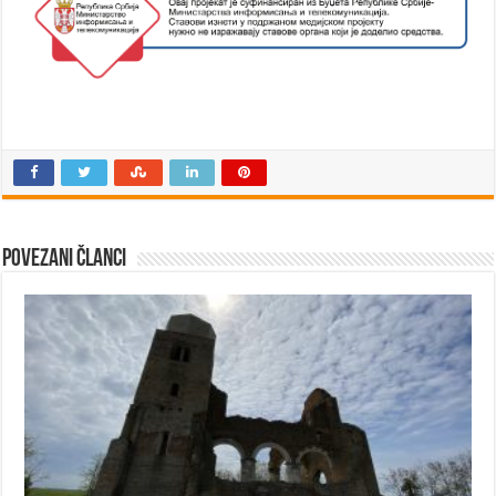
Povezani članci