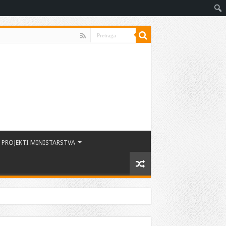
PROJEKTI MINISTARSTVA