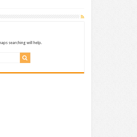
aps searching will help.