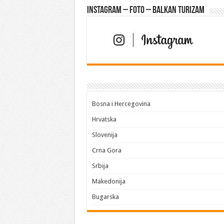
Instagram – FOTO – Balkan turizam
Bosna i Hercegovina
Hrvatska
Slovenija
Crna Gora
Srbija
Makedonija
Bugarska