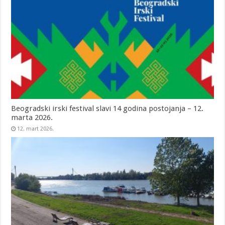
Beogradski irski festival slavi 14 godina postojanja – 12.
marta 2026.
12. mart 2026.