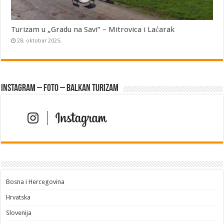
Turizam u „Gradu na Savi“ – Mitrovica i Laćarak
28. oktobar 2025.
Instagram – FOTO – Balkan turizam
Bosna i Hercegovina
Hrvatska
Slovenija