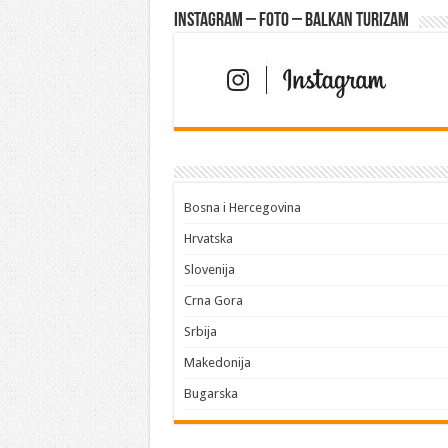
Instagram – FOTO – Balkan turizam
Bosna i Hercegovina
Hrvatska
Slovenija
Crna Gora
Srbija
Makedonija
Bugarska