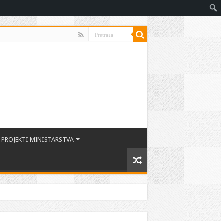
PROJEKTI MINISTARSTVA