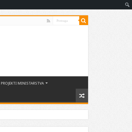
PROJEKTI MINISTARSTVA