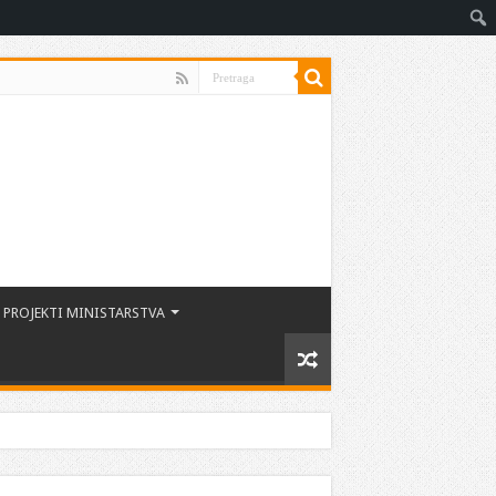
PROJEKTI MINISTARSTVA