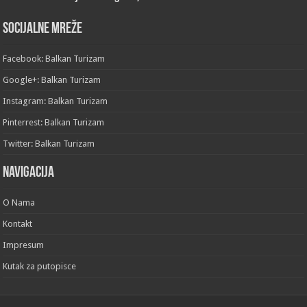
Socijalne mreže
Facebook: Balkan Turizam
Google+: Balkan Turizam
Instagram: Balkan Turizam
Pinterrest: Balkan Turizam
Twitter: Balkan Turizam
Navigacija
O Nama
Kontakt
Impresum
Kutak za putopisce