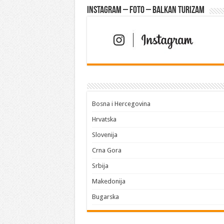
Instagram – FOTO – Balkan turizam
Bosna i Hercegovina
Hrvatska
Slovenija
Crna Gora
Srbija
Makedonija
Bugarska