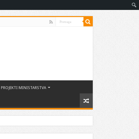
PROJEKTI MINISTARSTVA