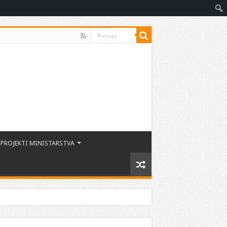
PROJEKTI MINISTARSTVA