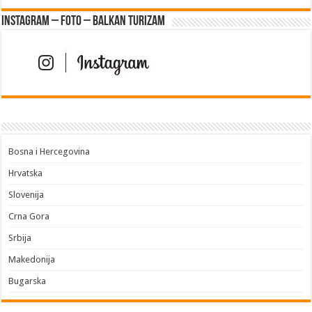
Instagram – FOTO – Balkan turizam
Bosna i Hercegovina
Hrvatska
Slovenija
Crna Gora
Srbija
Makedonija
Bugarska