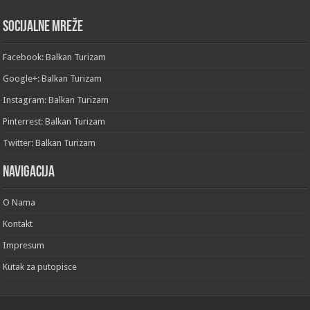
Socijalne mreže
Facebook: Balkan Turizam
Google+: Balkan Turizam
Instagram: Balkan Turizam
Pinterrest: Balkan Turizam
Twitter: Balkan Turizam
Navigacija
O Nama
Kontakt
Impresum
Kutak za putopisce