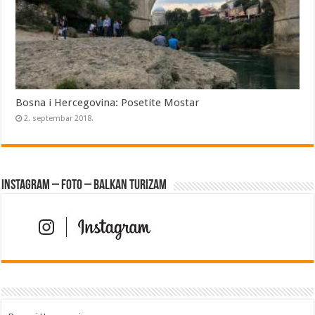
Bosna i Hercegovina: Posetite Mostar
2. septembar 2018.
Instagram – FOTO – Balkan turizam