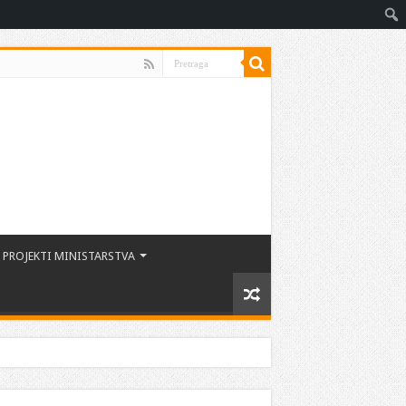
PROJEKTI MINISTARSTVA