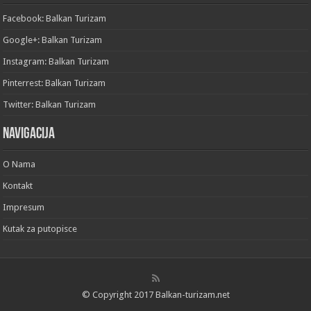
Facebook: Balkan Turizam
Google+: Balkan Turizam
Instagram: Balkan Turizam
Pinterrest: Balkan Turizam
Twitter: Balkan Turizam
Navigacija
O Nama
Kontakt
Impresum
Kutak za putopisce
© Copyright 2017 Balkan-turizam.net