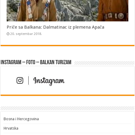
Priče sa Balkana: Dalmatinac iz plemena Apača
20. septembar 2018.
Instagram – FOTO – Balkan turizam
Bosna i Hercegovina
Hrvatska